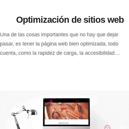
Optimización de sitios web
Una de las cosas importantes que no hay que dejar
pasar, es tener la página web bien optimizada, todo
cuenta, como la rapidez de carga, la accesibilidad…