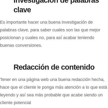
Investigación de palabras
clave
Es importante hacer una buena investigación de
palabras clave, para saber cuales son las que mejor
posicionan y cuales no, para así acabar teniendo
buenas conversiones.
Redacción de contenido
Tener en una página web una buena redacción hecha,
hace que el cliente le ponga más atención a lo que está
leyendo y así sea más probable que acabe siendo un
cliente potencial