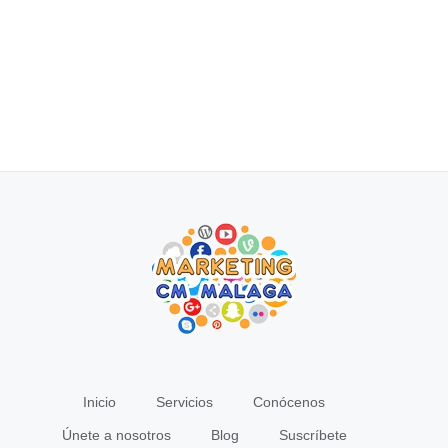
Inicio
Servicios
Conócenos
Únete a nosotros
Blog
Suscríbete