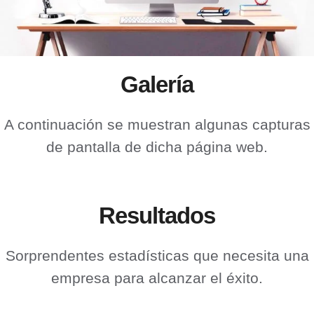
Galería
A continuación se muestran algunas capturas
de pantalla de dicha página web.
Resultados
Sorprendentes estadísticas que necesita una
empresa para alcanzar el éxito.