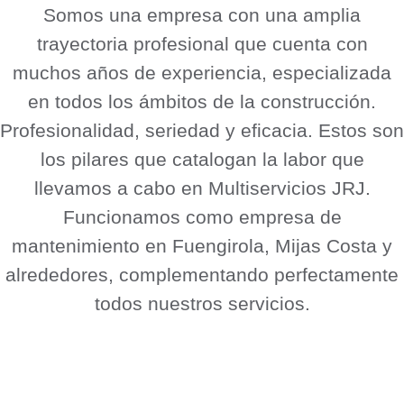
Somos una empresa con una amplia
trayectoria profesional que cuenta con
muchos años de experiencia, especializada
en todos los ámbitos de la construcción.
Profesionalidad, seriedad y eficacia. Estos son
los pilares que catalogan la labor que
llevamos a cabo en Multiservicios JRJ.
Funcionamos como empresa de
mantenimiento en Fuengirola, Mijas Costa y
alrededores, complementando perfectamente
todos nuestros servicios.