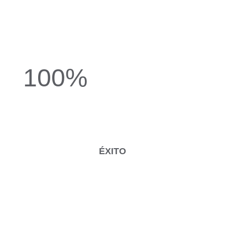
100%
ÉXITO