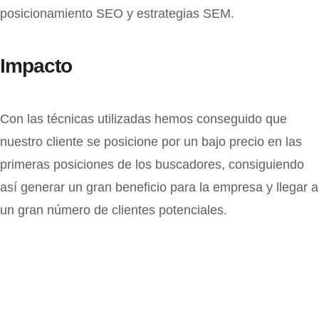
posicionamiento SEO y estrategias SEM.
Impacto
Con las técnicas utilizadas hemos conseguido que
nuestro cliente se posicione por un bajo precio en las
primeras posiciones de los buscadores, consiguiendo
así generar un gran beneficio para la empresa y llegar a
un gran número de clientes potenciales.