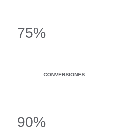
75%
CONVERSIONES
90%