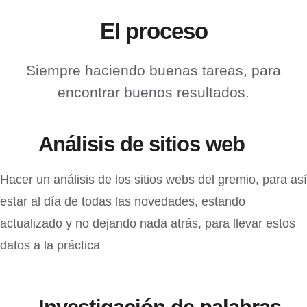
El proceso
Siempre haciendo buenas tareas, para
encontrar buenos resultados.
Análisis de sitios web
Hacer un análisis de los sitios webs del gremio, para así
estar al día de todas las novedades, estando
actualizado y no dejando nada atrás, para llevar estos
datos a la práctica