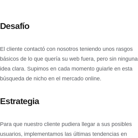
Desafío
El cliente contactó con nosotros teniendo unos rasgos
básicos de lo que quería su web fuera, pero sin ninguna
idea clara. Supimos en cada momento guiarle en esta
búsqueda de nicho en el mercado online.
Estrategia
Para que nuestro cliente pudiera llegar a sus posibles
usuarios, implementamos las últimas tendencias en