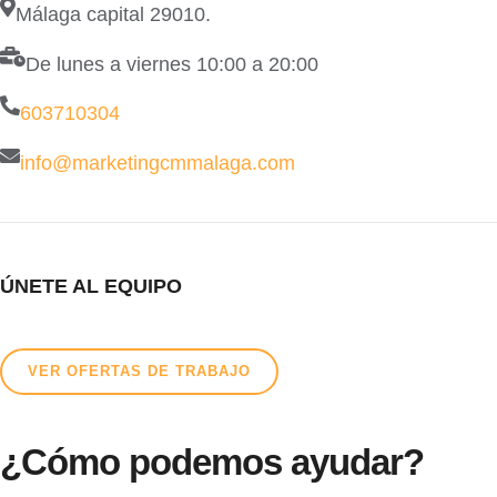
Málaga capital 29010.
De lunes a viernes 10:00 a 20:00
603710304
info@marketingcmmalaga.com
ÚNETE AL EQUIPO
VER OFERTAS DE TRABAJO
¿Cómo podemos ayudar?