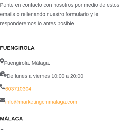
Ponte en contacto con nosotros por medio de estos
emails o rellenando nuestro formulario y le
responderemos lo antes posible.
FUENGIROLA
Fuengirola, Málaga.
De lunes a viernes 10:00 a 20:00
603710304
info@marketingcmmalaga.com
MÁLAGA