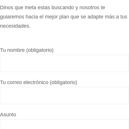
Dinos que meta estas buscando y nosotros te
guiaremos hacia el mejor plan que se adapte más a tus
necesidades.
Tu nombre (obligatorio)
Tu correo electrónico (obligatorio)
Asunto