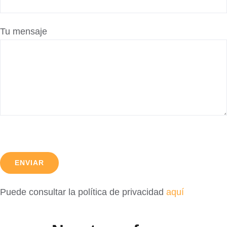
Tu mensaje
Puede consultar la política de privacidad
aquí