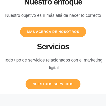
Nuestro enfoque
Nuestro objetivo es ir más allá de hacer lo correcto
MAS ACERCA DE NOSOTROS
Servicios
Todo tipo de servicios relacionados con el marketing
digital
NUESTROS SERVICIOS